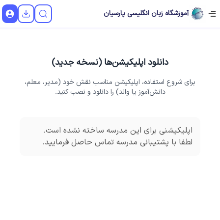
آموزشگاه زبان انگلیسی پارسیان
دانلود اپلیکیشن‌ها (نسخه جدید)
برای شروع استفاده، اپلیکیشن مناسب نقش خود (مدیر، معلم،
دانش‌آموز یا والد) را دانلود و نصب کنید.
اپلیکیشنی برای این مدرسه ساخته نشده است.
لطفا با پشتیبانی مدرسه تماس حاصل فرمایید.