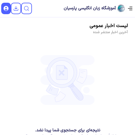
آموزشگاه زبان انگلیسی پارسیان
لیست
اخبار
عمومی
آخرین
اخبار
منتشر شده
نتیجه‌ای برای جستجوی شما پیدا نشد.