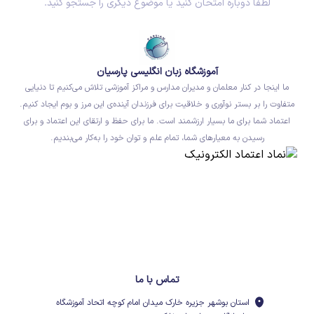
لطفاً دوباره امتحان کنید یا موضوع دیگری را جستجو کنید.
آموزشگاه زبان انگلیسی پارسیان
ما اینجا در کنار معلمان و مدیران مدارس و مراکز آموزشی تلاش می‌کنیم تا دنیایی
متفاوت را بر بستر نوآوری و خلاقیت برای فرزندان آینده‌ی این مرز و بوم ایجاد کنیم.
اعتماد شما برای ما بسیار ارزشمند است. ما برای حفظ و ارتقای این اعتماد و برای
رسیدن به معیارهای شما، تمام علم و توان خود را به‌کار می‌بندیم.
تماس با ما
استان بوشهر جزیره خارک میدان امام کوچه اتحاد آموزشگاه