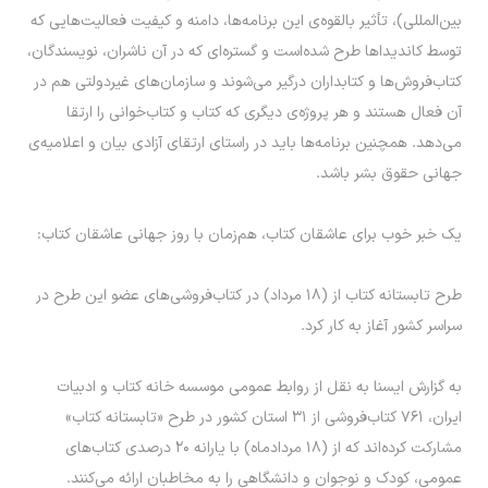
بین‌المللی)، تأثیر بالقوه‌ی این برنامه‌ها، دامنه و کیفیت فعالیت‌هایی که
توسط کاندیدا‌ها طرح شده‌است و گستره‌ای که در آن ناشران، نویسندگان،
کتاب‌فروش‌ها و کتابداران درگیر می‌شوند و سازمان‌های غیردولتی هم در
آن فعال هستند و هر پروژه‌ی دیگری که کتاب و کتاب‌خوانی را ارتقا
می‌دهد. همچنین برنامه‌ها باید در راستای ارتقای آزادی بیان و اعلامیه‌ی
جهانی حقوق بشر باشد.
یک خبر خوب برای عاشقان کتاب، هم‌زمان با روز جهانی عاشقان کتاب:
طرح تابستانه کتاب از (۱۸ مرداد) در کتاب‌فروشی‌های عضو این طرح در
سراسر کشور آغاز به کار کرد.
به گزارش ایسنا به نقل از روابط عمومی موسسه خانه کتاب و ادبیات
ایران، ۷۶۱ کتاب‌فروشی از ۳۱ استان کشور در طرح «تابستانه کتاب»
مشارکت کرده‌اند که از (۱۸ مردادماه) با یارانه ۲۰ درصدی کتاب‌های
عمومی، کودک و نوجوان و دانشگاهی را به مخاطبان ارائه می‌کنند.