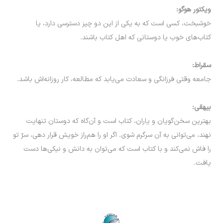
ویکتور هوگو:
خوشبخت، کسی است که به یکی از این دو چیز دسترسی دارد، یا
کتاب‌های خوب یا دوستانی که اهل کتاب باشند.
سقراط:
جامعه وقتی فرزانگی و سعادت می‌یابد که مطالعه، کار روزانه‌اش باشد.
بیهقی:
بهترین سخن‌گویان و یاران، کتاب است و آن‌گاه که دوستان تنهایت
نهند، می‌توانی به آن سرگرم شوی. اگر او را هم‌راز خویش قرار دهی، سرّ تو
را فاش نمی‌کند و با کتاب است که می‌توان به دانش و نیکی‌ها دست
یافت.