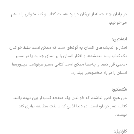
در پایان چند جمله از بزرگان درباره اهمیت کتاب و کتاب‌خوانی را با هم
می‌خوانیم:
اینشتین:
افکار و اندیشه‌های انسان به گونه‌ای است که ممکن است فقط خواندن
یک کتاب پایه اندیشه‌ها و افکار انسان را بر مبنای جدید یا در مسیر
خاصی قرار دهد و چه‌بسا ممکن است کتابی مسیر سرنوشت میلیون‌ها
انسان را در راه مخصوصی بیندازد.
مُنْتِسکیو:
من هیچ غمی نداشتم که خواندن یک صفحه کتاب از بین نبرده باشد.
کتاب، عمر دوباره است. در دنیا لذتی که با لذت مطالعه برابری کند،
نیست.
کارلایل: