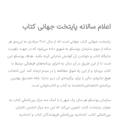
اعلام سالانه پایتخت جهانی کتاب
پایتخت جهانی کتاب عنوانی است که از سال ۲۰۰۱ میلادی به این‌سو هر
ساله از سوی سازمان یونسکو به شهری داده می‌شود که در جهت تقویت
جایگاه کتاب و خواندن آن کوشش شایانی کرده‌ باشد. هدف یونسکو این
است تا از این طریق در آن سال به اجرای برنامه‌های فرهنگی مرتبط با
کتاب بپردازد و از این راه شوق مطالعه را در مردم ایجاد کند. این انتخاب
هیچ جایزه‌ی مالی را برای برگزیده‌ی آن دربر ندارد؛ بلکه تصدیق بهترین
برنامه‌ی اختصاص‌داده‌شده به کتاب و کتاب‌خوانی است.
سازمان یونسکو هر سال یک شهر را با کمک سه مرکز بین‌المللی کتاب به
عنوان پایتخت کتاب تعیین می‌کند که این سه مرکز انجمن ناشران
بین‌المللی کتاب، اتحادیه بین‌المللی فروشندگان کتاب و اتحادیه