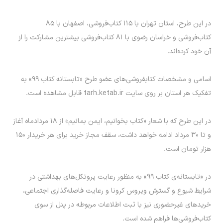
در این طرح، استان تهران با ۱۱۵ کتاب‌فروشی، اصفهان با ۸۵
کتاب‌فروشی و خراسان رضوی با ۸۱ کتاب‌فروشی بیشترین مشارکت را از
آن خود کرده‌اند.
اسامی و مشخصات کتابفروشی‌های عضو طرح «تابستانه کتاب ۹۹» به
تفکیک هر استان بر روی سایت tarh.ketab.ir قابل مشاهده است.
در این طرح که با شعار «کتاب بخوانیم، ایمن بمانیم» از ۱۸ مردادماه آغاز
و تا ۳۰ مرداد ادامه خواهد داشت، سقف مجاز خرید برای هر خریدار ۱۵۰
هزار تومان است.
در «تابستانه‌ی کتاب ۹۹» به منظور رعایت پروتکل‌های بهداشتی در
شرایط شیوع و گسترش ویروس کرونا و رعایت فاصله‌گذاری اجتماعی،
خرید‌های غیرحضوری نیز با ثبت اطلاعات مربوطه در پنل از سوی
کتاب‌فروشی‌ها فراهم شده است.