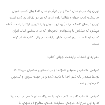
تهران یک بار در سال ۲۰۰۶ و بار دیگر در سال ۲۰۱۱ برای کسب عنوان
«پایتخت کتاب جهان» تقاضا داده‌ است که هر دو تقاضا رد شده‌ است.
تهران در سال ۲۰۰۶ با یک رأی، این عنوان را به تورین ایتالیا باخت. گفته
می‌شود که نیشابور با پشتوانه‌ی تجربه‌ای که در پایتختی کتاب ایران
کسب کرده‌است، برای کسب عنوان پایتخت جهانی کتاب اقدام کرده‌
است.
معیار‌های انتخاب پایتخت جهانی کتاب:
کمیته‌ی انتخاب و معرفی نامزد‌ها از برنامه‌هایی استقبال می‌کند که
توسط شهردار یک شهر اجرا یا تأیید شده و در جهت ترویج و گسترش
کتاب‌خوانی است.
کمیته‌ی انتخاب نامزد‌ها توجه خود را به برنامه‌های خاصی جلب می‌کند
که به این شرح‌اند: درجه‌ی مشارکت همه‌ی سطوح (از شهری تا