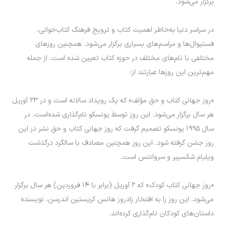
برگزار می‌شود.
در سراسر دنیا به‌خاطر اهمیت کتاب و ترویج فرهنگ کتاب‌خوانی،
فستیوال‌ها و مراسم‌های بسیاری برگزار می‌شود. همچنین روز‌های
مختلفی با نام‌های مختلف در حوزه کتاب تعیین شده است. از جمله
مهم‌ترین این روز‌ها عبارتند از:
«روز جهانی کتاب و حق مؤلف» که یک رویداد سالانه است و در ۲۳ آوریل
هر سال برگزار می‌شود. این روز توسط یونسکو نام‌گذاری شده‌است. در
سال ۱۹۹۵ یونسکو تصمیم گرفت که روز جهانی کتاب و حق نشر در این
روز جشن گرفته شود. این روز همچنین مصادف با سالگرد درگذشت
ویلیام شکسپیر و سروانتس است.
«روز جهانی کتاب کودک» که ۲ آوریل (برابر با ۱۴ فروردین) هر سال برگزار
می‌شود. این روز را به افتخار زادروز هانس کریستین اندرسن، نویسنده
داستان‌های کودکان نام‌گذاری کرده‌اند.