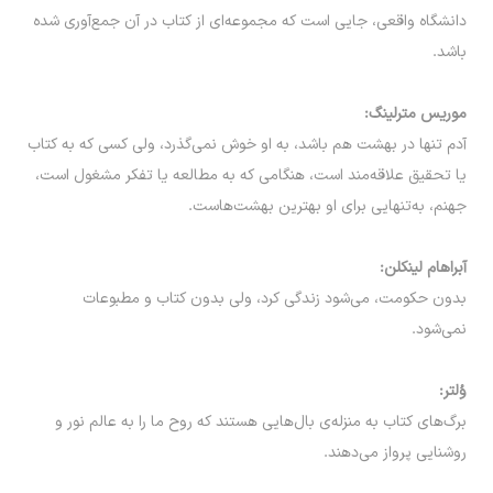
دانشگاه واقعی، جایی است که مجموعه‌ای از کتاب در آن جمع‌آوری شده
باشد.
موریس مترلینگ:
آدم تنها در بهشت هم باشد، به او خوش نمی‌گذرد، ولی کسی که به کتاب
یا تحقیق علاقه‌مند است، هنگامی که به مطالعه یا تفکر مشغول است،
جهنم، به‌تنهایی برای او بهترین بهشت‌هاست.
آبراهام لینکلن:
بدون حکومت، می‌شود زندگی کرد، ولی بدون کتاب و مطبوعات
نمی‌شود.
وُلتر:
برگ‌های کتاب به منزله‌ی بال‌هایی هستند که روح ما را به عالم نور و
روشنایی پرواز می‌دهند.