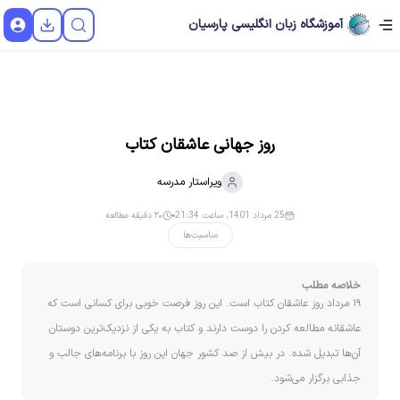
آموزشگاه زبان انگلیسی پارسیان
روز جهانی عاشقان کتاب
ویراستار
مدرسه
25 مرداد 1401، ساعت 21:34
۲۰ دقیقه مطالعه
مناسبت‌ها
خلاصه مطلب
۱۹ مرداد روز عاشقان کتاب است. این روز فرصت خوبی برای کسانی است که
عاشقانه مطالعه کردن را دوست دارند و کتاب به یکی از نزدیک‌ترین دوستان
آن‌ها تبدیل شده. در بیش از صد کشور جهان این روز با برنامه‌های جالب و
جذابی برگزار می‌شود.