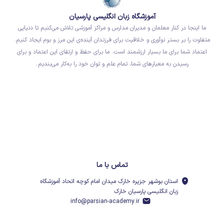
آموزشگاه زبان انگلیسی پارسیان
ما اینجا در کنار معلمان و مدیران مدارس و مراکز آموزشی تلاش می‌کنیم تا دنیایی
متفاوت را بر بستر نوآوری و خلاقیت برای فرزندان آینده‌ی این مرز و بوم ایجاد کنیم.
اعتماد شما برای ما بسیار ارزشمند است. ما برای حفظ و ارتقای این اعتماد و برای
رسیدن به معیارهای شما، تمام علم و توان خود را به‌کار می‌بندیم.
تماس با ما
استان بوشهر جزیره خارک میدان امام کوچه اتحاد آموزشگاه
زبان انگلیسی پارسیان خارک
info@parsian-academy.ir