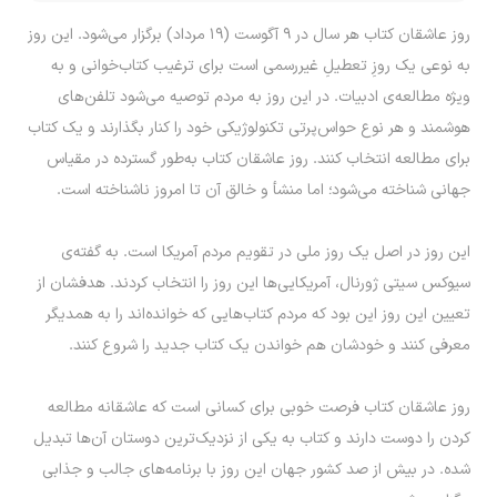
روز عاشقان کتاب هر سال در ۹ آگوست (۱۹ مرداد) برگزار می‌شود. این روز
به نوعی یک روزِ تعطیلِ غیررسمی است برای ترغیب کتاب‌خوانی و به
ویژه مطالعه‌ی ادبیات. در این روز به مردم توصیه می‌شود تلفن‌های
هوشمند و هر نوع حواس‌پرتی تکنولوژیکی خود را کنار بگذارند و یک کتاب
برای مطالعه انتخاب کنند. روز عاشقان کتاب به‌طور گسترده در مقیاس
جهانی شناخته می‌شود؛ اما منشأ و خالق آن تا امروز ناشناخته است.
این روز در اصل یک روز ملی در تقویم مردم آمریکا است. به گفته‌ی
سیوکس سیتی ژورنال، آمریکایی‌ها این روز را انتخاب کردند. هدفشان از
تعیین این روز این بود که مردم کتاب‌هایی که خوانده‌اند را به همدیگر
معرفی کنند و خودشان هم خواندن یک کتاب جدید را شروع کنند.
روز عاشقان کتاب فرصت خوبی برای کسانی است که عاشقانه مطالعه
کردن را دوست دارند و کتاب به یکی از نزدیک‌ترین دوستان آن‌ها تبدیل
شده. در بیش از صد کشور جهان این روز با برنامه‌های جالب و جذابی