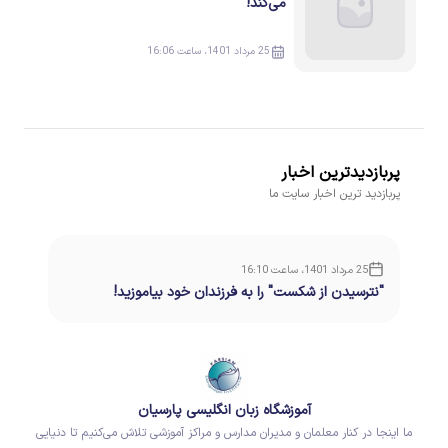
می‌کند!
25 مرداد 1401، ساعت 16:06
پربازدیدترین اخبار
پربازدید ترین اخبار سایت ما
25 مرداد 1401، ساعت 16:10
"نترسیدن از شکست" را به فرزندان خود بیاموزید!
آموزشگاه زبان انگلیسی پارسیان
ما اینجا در کنار معلمان و مدیران مدارس و مراکز آموزشی تلاش می‌کنیم تا دنیایی