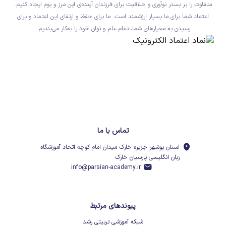
متفاوت را بر بستر نوآوری و خلاقیت برای فرزندان آینده‌ی این مرز و بوم ایجاد کنیم.
اعتماد شما برای ما بسیار ارزشمند است. ما برای حفظ و ارتقای این اعتماد و برای
رسیدن به معیارهای شما، تمام علم و توان خود را به‌کار می‌بندیم.
تماس با ما
استان بوشهر جزیره خارک میدان امام کوچه اتحاد آموزشگاه
زبان انگلیسی پارسیان خارک
info@parsian-academy.ir
پیوندهای مرتبط
شبکه آموزشی تربیتی رشد