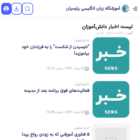
آموزشگاه زبان انگلیسی پارسیان
لیست
اخبار
دانش‌آموزان
آخرین
اخبار
منتشر شده
دانش‌آموزان
"نترسیدن از شکست" را به فرزندان خود
بیاموزید!
25 مرداد 1401، ساعت 16:10
دانش‌آموزان
فعالیت‌های فوق برنامه بعد از مدرسه
25 مرداد 1401، ساعت 16:08
اخبار عمومی
۵ فناوری آموزشی که به زودی رواج پیدا