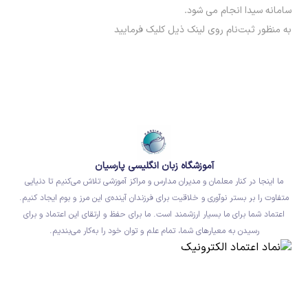
سامانه سیدا انجام می شود.
به منظور ثبت‌نام روی لینک ذیل کلیک فرمایید
آموزشگاه زبان انگلیسی پارسیان
ما اینجا در کنار معلمان و مدیران مدارس و مراکز آموزشی تلاش می‌کنیم تا دنیایی
متفاوت را بر بستر نوآوری و خلاقیت برای فرزندان آینده‌ی این مرز و بوم ایجاد کنیم.
اعتماد شما برای ما بسیار ارزشمند است. ما برای حفظ و ارتقای این اعتماد و برای
رسیدن به معیارهای شما، تمام علم و توان خود را به‌کار می‌بندیم.